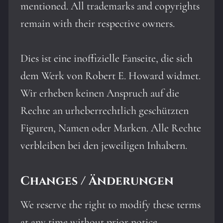
mentioned. All trademarks and copyrights
remain with their respective owners.
Dies ist eine inoffizielle Fanseite, die sich
dem Werk von Robert E. Howard widmet.
Wir erheben keinen Anspruch auf die
Rechte an urheberrechtlich geschützten
Figuren, Namen oder Marken. Alle Rechte
verbleiben bei den jeweiligen Inhabern.
Changes / Änderungen
We reserve the right to modify these terms
at any time without prior notice.