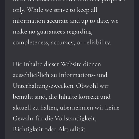
only. While we strive to keep all
information accurate and up to date, we
make no guarantees regarding
completeness, accuracy, or reliability.
Die Inhalte dieser Website dienen
ausschließlich zu Informations- und
Unterhaltungszwecken. Obwohl wir
bemüht sind, die Inhalte korrekt und
aktuell zu halten, übernehmen wir keine
Gewähr für die Vollständigkeit,
Richtigkeit oder Aktualität.