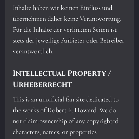
Inhalte haben wir keinen Einfluss und
übernehmen daher keine Verantwortung.
Für die Inhalte der verlinkten Seiten ist
stets der jeweilige Anbieter oder Betreiber
verantwortlich.
Intellectual Property /
Urheberrecht
This is an unofficial fan site dedicated to
the works of Robert E. Howard. We do
not claim ownership of any copyrighted
characters, names, or properties