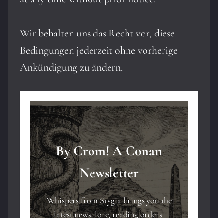
Wir behalten uns das Recht vor, diese
Bedingungen jederzeit ohne vorherige
Ankündigung zu ändern.
By Crom! A Conan
Newsletter
Whispers from Stygia brings you the
latest news, lore, reading orders,