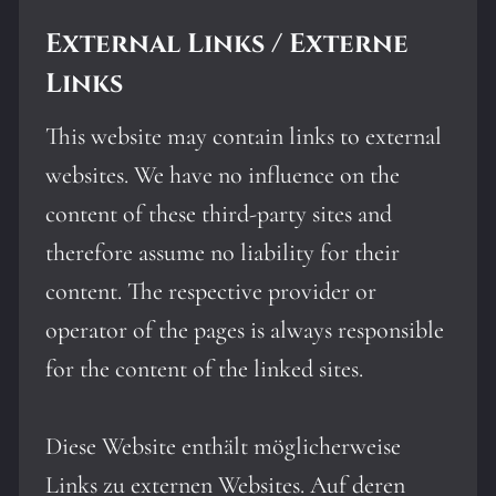
External Links / Externe
Links
This website may contain links to external
websites. We have no influence on the
content of these third-party sites and
therefore assume no liability for their
content. The respective provider or
operator of the pages is always responsible
for the content of the linked sites.
Diese Website enthält möglicherweise
Links zu externen Websites. Auf deren